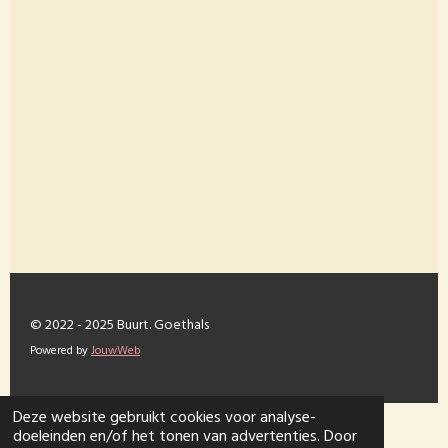
© 2022 - 2025 Buurt. Goethals
Powered by
JouwWeb
Deze website gebruikt cookies voor analyse-
doeleinden en/of het tonen van advertenties. Door