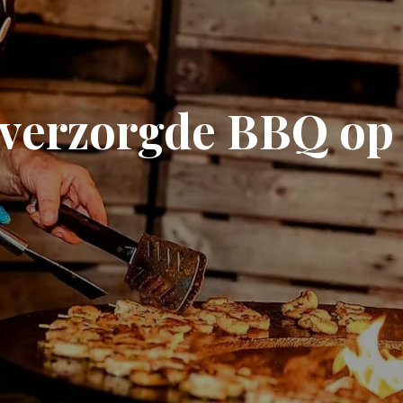
 verzorgde BBQ op 