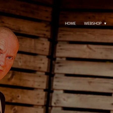
HOME
WEBSHOP