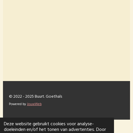
© 2022 - 2025 Buurt. Goethals
Powered by
JouwWeb
Deze website gebruikt cookies voor analyse-
doeleinden en/of het tonen van advertenties. Door