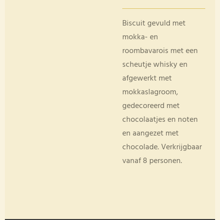
Biscuit gevuld met
mokka- en
roombavarois met een
scheutje whisky en
afgewerkt met
mokkaslagroom,
gedecoreerd met
chocolaatjes en noten
en aangezet met
chocolade. Verkrijgbaar
vanaf 8 personen.